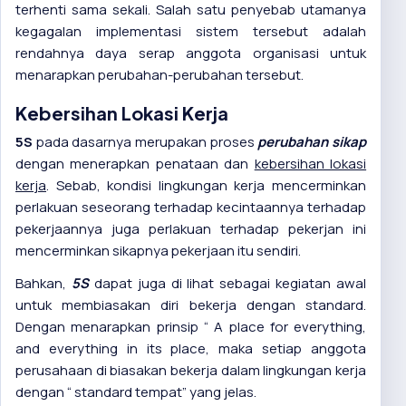
terhenti sama sekali. Salah satu penyebab utamanya
kegagalan implementasi sistem tersebut adalah
rendahnya daya serap anggota organisasi untuk
menarapkan perubahan-perubahan tersebut.
Kebersihan Lokasi Kerja
5S
pada dasarnya merupakan proses
perubahan sikap
dengan menerapkan penataan dan
kebersihan lokasi
kerja
. Sebab, kondisi lingkungan kerja mencerminkan
perlakuan seseorang terhadap kecintaannya terhadap
pekerjaannya juga perlakuan terhadap pekerjan ini
mencerminkan sikapnya pekerjaan itu sendiri.
Bahkan,
5S
dapat juga di lihat sebagai kegiatan awal
untuk membiasakan diri bekerja dengan standard.
Dengan menarapkan prinsip “ A place for everything,
and everything in its place, maka setiap anggota
perusahaan di biasakan bekerja dalam lingkungan kerja
dengan “ standard tempat” yang jelas.