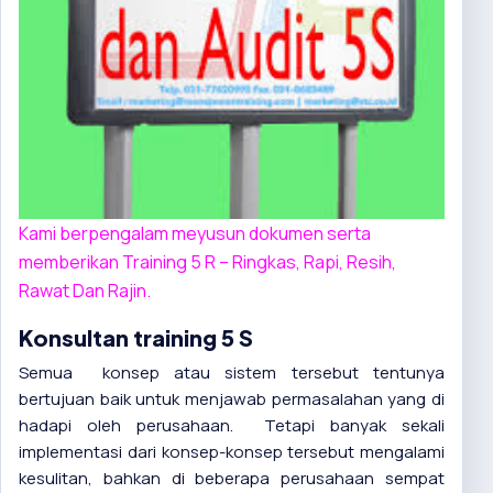
Kami berpengalam meyusun dokumen serta
memberikan Training 5 R – Ringkas, Rapi, Resih,
Rawat Dan Rajin.
Konsultan training 5 S
Semua konsep atau sistem tersebut tentunya
bertujuan baik untuk menjawab permasalahan yang di
hadapi oleh perusahaan. Tetapi banyak sekali
implementasi dari konsep-konsep tersebut mengalami
kesulitan, bahkan di beberapa perusahaan sempat