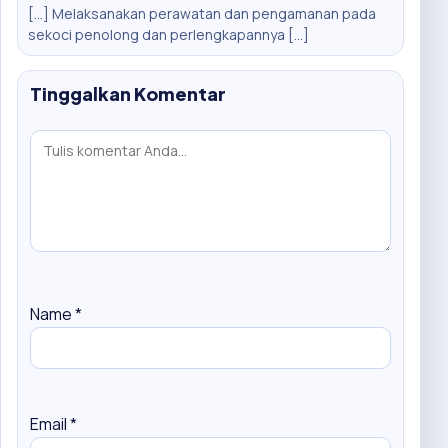
[…] Melaksanakan perawatan dan pengamanan pada
sekoci penolong dan perlengkapannya […]
Tinggalkan Komentar
Name
*
Email
*