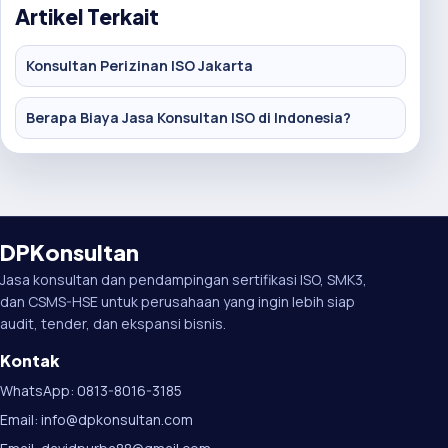
Artikel Terkait
Konsultan Perizinan ISO Jakarta
Berapa Biaya Jasa Konsultan ISO di Indonesia?
DPKonsultan
Jasa konsultan dan pendampingan sertifikasi ISO, SMK3,
dan CSMS-HSE untuk perusahaan yang ingin lebih siap
audit, tender, dan ekspansi bisnis.
Kontak
WhatsApp: 0813-8016-3185
Email: info@dpkonsultan.com