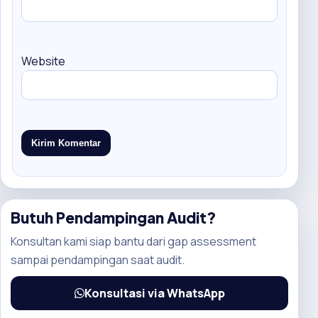
Website
Butuh Pendampingan Audit?
Konsultan kami siap bantu dari gap assessment
sampai pendampingan saat audit.
Konsultasi via WhatsApp