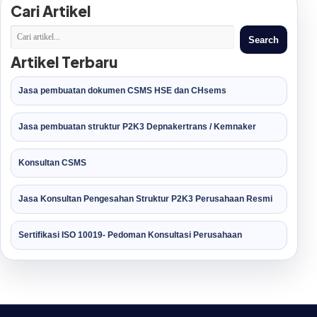
Cari Artikel
Search
Artikel Terbaru
Jasa pembuatan dokumen CSMS HSE dan CHsems
Jasa pembuatan struktur P2K3 Depnakertrans / Kemnaker
Konsultan CSMS
Jasa Konsultan Pengesahan Struktur P2K3 Perusahaan Resmi
Sertifikasi ISO 10019- Pedoman Konsultasi Perusahaan