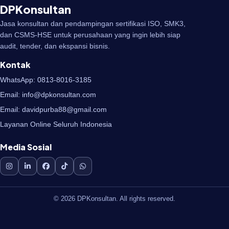
DPKonsultan
Jasa konsultan dan pendampingan sertifikasi ISO, SMK3,
dan CSMS-HSE untuk perusahaan yang ingin lebih siap
audit, tender, dan ekspansi bisnis.
Kontak
WhatsApp: 0813-8016-3185
Email: info@dpkonsultan.com
Email: davidpurba88@gmail.com
Layanan Online Seluruh Indonesia
Media Sosial
© 2026 DPKonsultan. All rights reserved.