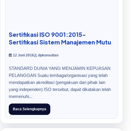
Sertifikasi ISO 9001:2015-
Sertifikasi Sistem Manajemen Mutu
12 Juni 2016
dpkonsultan
STANDARD DUNIA YANG MENJAMIN KEPUASAN
PELANGGAN Suatu lembaga/organisasi yang telah
mendapatkan akreditasi (pengakuan dari pihak lain
yang independen) ISO tersebut, dapat dikatakan telah
memenuhi...
Baca Selengkapnya