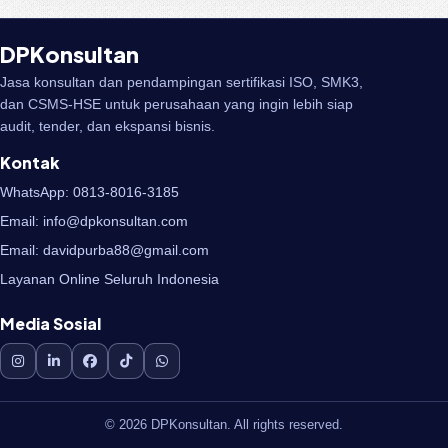
DPKonsultan
Jasa konsultan dan pendampingan sertifikasi ISO, SMK3,
dan CSMS-HSE untuk perusahaan yang ingin lebih siap
audit, tender, dan ekspansi bisnis.
Kontak
WhatsApp: 0813-8016-3185
Email: info@dpkonsultan.com
Email: davidpurba88@gmail.com
Layanan Online Seluruh Indonesia
Media Sosial
© 2026 DPKonsultan. All rights reserved.