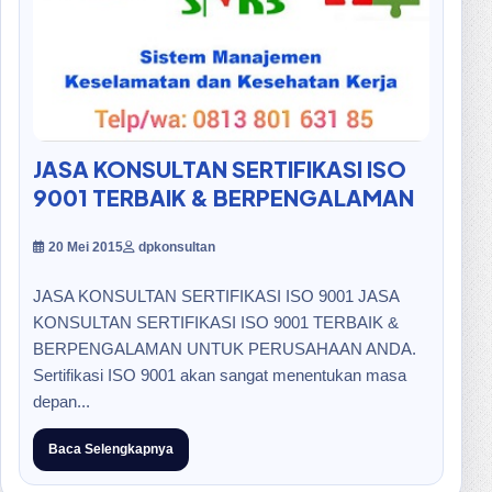
JASA KONSULTAN SERTIFIKASI ISO
9001 TERBAIK & BERPENGALAMAN
20 Mei 2015
dpkonsultan
JASA KONSULTAN SERTIFIKASI ISO 9001 JASA
KONSULTAN SERTIFIKASI ISO 9001 TERBAIK &
BERPENGALAMAN UNTUK PERUSAHAAN ANDA.
Sertifikasi ISO 9001 akan sangat menentukan masa
depan...
Baca Selengkapnya