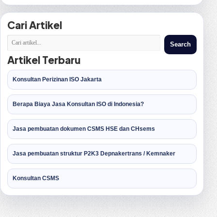
Cari Artikel
Search
Artikel Terbaru
Konsultan Perizinan ISO Jakarta
Berapa Biaya Jasa Konsultan ISO di Indonesia?
Jasa pembuatan dokumen CSMS HSE dan CHsems
Jasa pembuatan struktur P2K3 Depnakertrans / Kemnaker
Konsultan CSMS