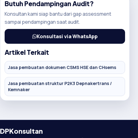
Butuh Pendampingan Audit?
Konsultan kami siap bantu dari gap assessment
sampai pendampingan saat audit.
Konsultasi via WhatsApp
Artikel Terkait
Jasa pembuatan dokumen CSMS HSE dan CHsems
Jasa pembuatan struktur P2K3 Depnakertrans /
Kemnaker
DPKonsultan