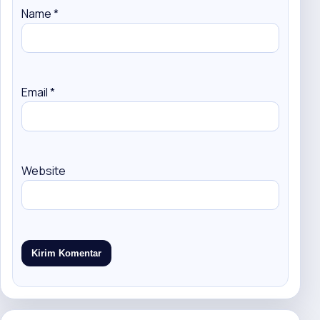
Name
*
Email
*
Website