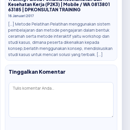
Kesehatan Kerja (P2K3) | Mobile / WA 0813801
63185 | DPKONSULTAN TRAINING
16 Januari 2017
[…] Metode Pelatihan Pelatihan menggunakan sistem
pembelajaran dan metode pengajaran dalam bentuk
ceramah serta metode interaktif yaitu workshop dan
studi kasus, dimana peserta dikenalkan kepada
konsep,berlatih menggunakan konsep, mendiskusikan
studi kasus untuk mencari solusi yang terbaik. […]
Tinggalkan Komentar