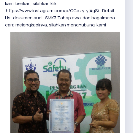
kami berikan, silahkan klik:
https://www.instagram.com/p/CCezy-yj4gS/ .
Detail
List dokumen audit SMK3 Tahap awal dan bagaimana
cara melengkapinya, silahkan menghubungi kami: