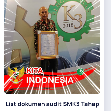
List dokumen audit SMK3 Tahap