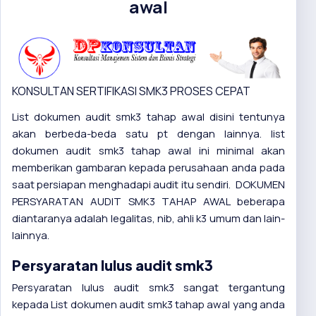
awal
KONSULTAN SERTIFIKASI SMK3 PROSES CEPAT
List dokumen audit smk3 tahap awal disini tentunya
akan berbeda-beda satu pt dengan lainnya. list
dokumen audit smk3 tahap awal ini minimal akan
memberikan gambaran kepada perusahaan anda pada
saat persiapan menghadapi audit itu sendiri. DOKUMEN
PERSYARATAN AUDIT SMK3 TAHAP AWAL beberapa
diantaranya adalah legalitas, nib, ahli k3 umum dan lain-
lainnya.
Persyaratan lulus audit smk3
Persyaratan lulus audit smk3 sangat tergantung
kepada List dokumen audit smk3 tahap awal yang anda