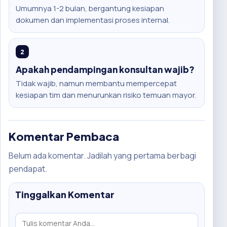
Umumnya 1-2 bulan, bergantung kesiapan
dokumen dan implementasi proses internal.
2
Apakah pendampingan konsultan wajib?
Tidak wajib, namun membantu mempercepat
kesiapan tim dan menurunkan risiko temuan mayor.
Komentar Pembaca
Belum ada komentar. Jadilah yang pertama berbagi
pendapat.
Tinggalkan Komentar