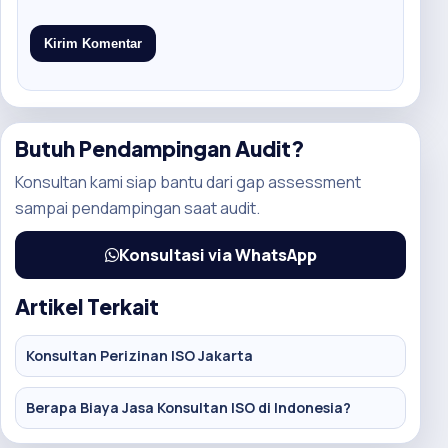
Butuh Pendampingan Audit?
Konsultan kami siap bantu dari gap assessment
sampai pendampingan saat audit.
Konsultasi via WhatsApp
Artikel Terkait
Konsultan Perizinan ISO Jakarta
Berapa Biaya Jasa Konsultan ISO di Indonesia?