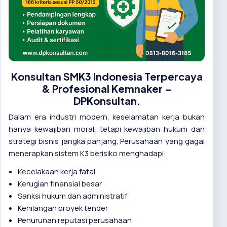
Konsultan SMK3 Indonesia Terpercaya
& Profesional Kemnaker –
DPKonsultan.
Dalam era industri modern, keselamatan kerja bukan
hanya kewajiban moral, tetapi kewajiban hukum dan
strategi bisnis jangka panjang. Perusahaan yang gagal
menerapkan sistem K3 berisiko menghadapi:
Kecelakaan kerja fatal
Kerugian finansial besar
Sanksi hukum dan administratif
Kehilangan proyek tender
Penurunan reputasi perusahaan