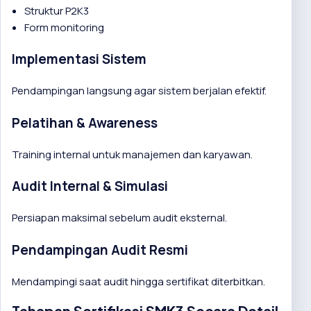
Struktur P2K3
Form monitoring
Implementasi Sistem
Pendampingan langsung agar sistem berjalan efektif.
Pelatihan & Awareness
Training internal untuk manajemen dan karyawan.
Audit Internal & Simulasi
Persiapan maksimal sebelum audit eksternal.
Pendampingan Audit Resmi
Mendampingi saat audit hingga sertifikat diterbitkan.
Tahapan Sertifikasi SMK3 Secara Detail