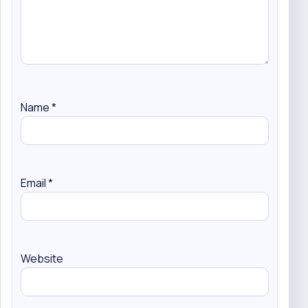
Name
*
Email
*
Website