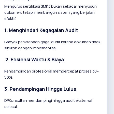
Mengurus sertifikasi SMK3 bukan sekadar menyusun
dokumen, tetapi membangun sistem yang berjalan
efektif.
1. Menghindari Kegagalan Audit
Banyak perusahaan gagal audit karena dokumen tidak
sinkron dengan implementasi.
2. Efisiensi Waktu & Biaya
Pendampingan profesional mempercepat proses 30–
50%.
3. Pendampingan Hingga Lulus
DPKonsultan mendampingi hingga audit eksternal
selesai.