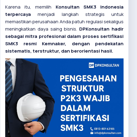
Karena itu, memilih
Konsultan SMK3 Indonesia
terpercaya
menjadi langkah strategis untuk
memastikan perusahaan Anda patuh regulasi sekaligus
meningkatkan daya saing bisnis.
DPKonsultan
hadir
sebagai mitra profesional dalam proses sertifikasi
SMK3 resmi Kemnaker, dengan pendekatan
sistematis, terstruktur, dan berorientasi hasil.