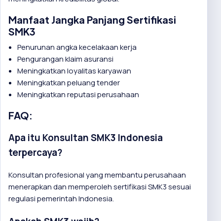
Manfaat Jangka Panjang Sertifikasi
SMK3
Penurunan angka kecelakaan kerja
Pengurangan klaim asuransi
Meningkatkan loyalitas karyawan
Meningkatkan peluang tender
Meningkatkan reputasi perusahaan
FAQ:
Apa itu Konsultan SMK3 Indonesia
terpercaya?
Konsultan profesional yang membantu perusahaan
menerapkan dan memperoleh sertifikasi SMK3 sesuai
regulasi pemerintah Indonesia.