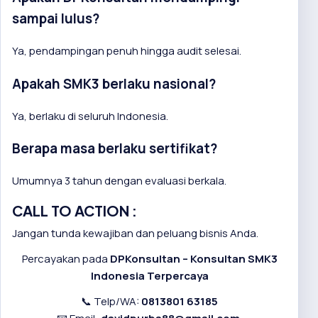
sampai lulus?
Ya, pendampingan penuh hingga audit selesai.
Apakah SMK3 berlaku nasional?
Ya, berlaku di seluruh Indonesia.
Berapa masa berlaku sertifikat?
Umumnya 3 tahun dengan evaluasi berkala.
CALL TO ACTION :
Jangan tunda kewajiban dan peluang bisnis Anda.
Percayakan pada
DPKonsultan – Konsultan SMK3
Indonesia Terpercaya
📞 Telp/WA:
0813801 63185