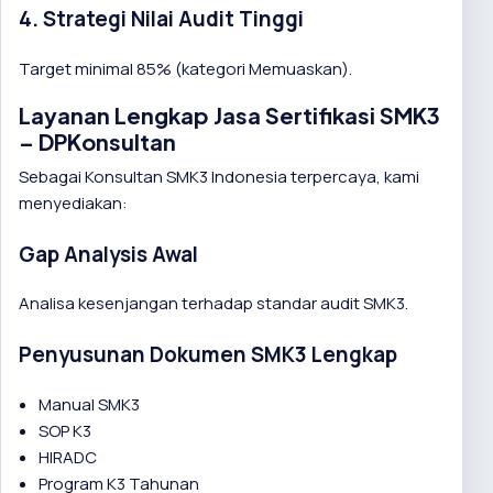
4. Strategi Nilai Audit Tinggi
Target minimal 85% (kategori Memuaskan).
Layanan Lengkap Jasa Sertifikasi SMK3
– DPKonsultan
Sebagai Konsultan SMK3 Indonesia terpercaya, kami
menyediakan:
Gap Analysis Awal
Analisa kesenjangan terhadap standar audit SMK3.
Penyusunan Dokumen SMK3 Lengkap
Manual SMK3
SOP K3
HIRADC
Program K3 Tahunan