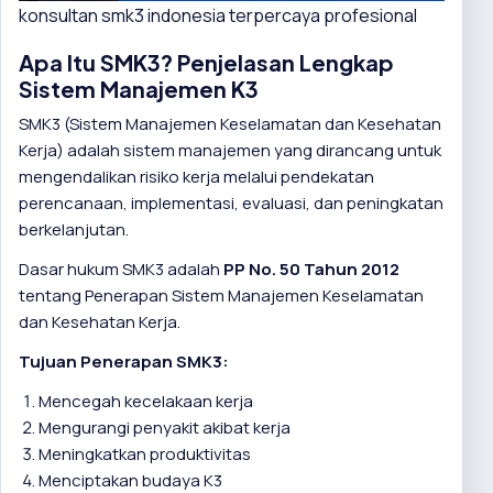
konsultan smk3 indonesia terpercaya profesional
Apa Itu SMK3? Penjelasan Lengkap
Sistem Manajemen K3
SMK3 (Sistem Manajemen Keselamatan dan Kesehatan
Kerja) adalah sistem manajemen yang dirancang untuk
mengendalikan risiko kerja melalui pendekatan
perencanaan, implementasi, evaluasi, dan peningkatan
berkelanjutan.
Dasar hukum SMK3 adalah
PP No. 50 Tahun 2012
tentang Penerapan Sistem Manajemen Keselamatan
dan Kesehatan Kerja.
Tujuan Penerapan SMK3:
Mencegah kecelakaan kerja
Mengurangi penyakit akibat kerja
Meningkatkan produktivitas
Menciptakan budaya K3