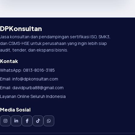
DPKonsultan
Jasa konsultan dan pendampingan sertifikasi ISO, SMK3,
dan CSMS-HSE untuk perusahaan yang ingin lebih siap
audit, tender, dan ekspansi bisnis.
Kontak
WhatsApp: 0813-8016-3185
Email: info@dpkonsultan.com
Email: davidpurba88@gmail.com
Layanan Online Seluruh Indonesia
Media Sosial